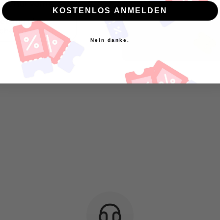
KOSTENLOS ANMELDEN
Nein danke.