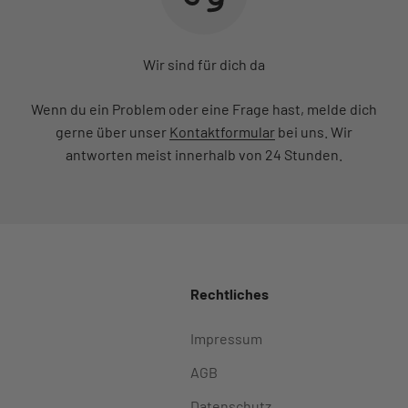
Wir sind für dich da
Wenn du ein Problem oder eine Frage hast, melde dich
gerne über unser
Kontaktformular
bei uns. Wir
antworten meist innerhalb von 24 Stunden.
Rechtliches
Impressum
AGB
Datenschutz