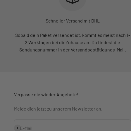
Schneller Versand mit DHL
Sobald dein Paket versendet ist, kommt es meist nach 1-
2 Werktagen bei dir Zuhause an! Du findest die
Sendungsnummer in der Versandbestätigungs-Mail.
Verpasse nie wieder Angebote!
Melde dich jetzt zu unserem Newsletter an.
Abonnieren
E-Mail