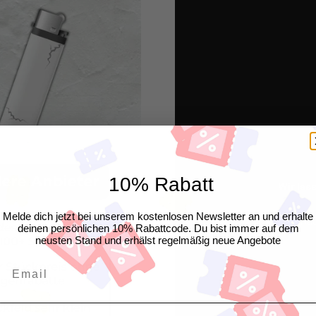
10% Rabatt
Wir las
Melde dich jetzt bei unserem kostenlosen Newsletter an und erhalte
"Genau
deinen persönlichen 10% Rabattcode. Du bist immer auf dem
neusten Stand und erhälst regelmäßig neue Angebote
Email