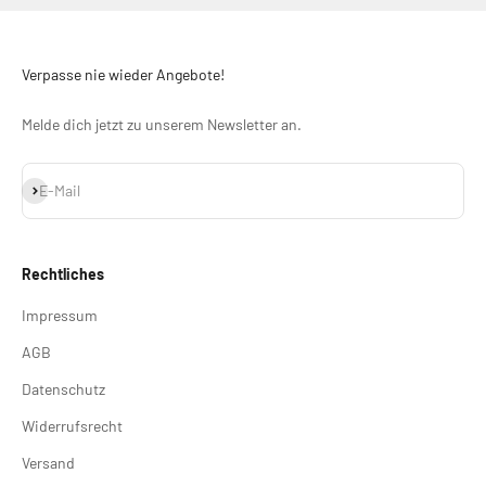
Verpasse nie wieder Angebote!
Melde dich jetzt zu unserem Newsletter an.
Abonnieren
E-Mail
Rechtliches
Impressum
AGB
Datenschutz
Widerrufsrecht
Versand