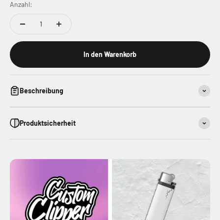
Anzahl:
In den Warenkorb
Beschreibung
Produktsicherheit