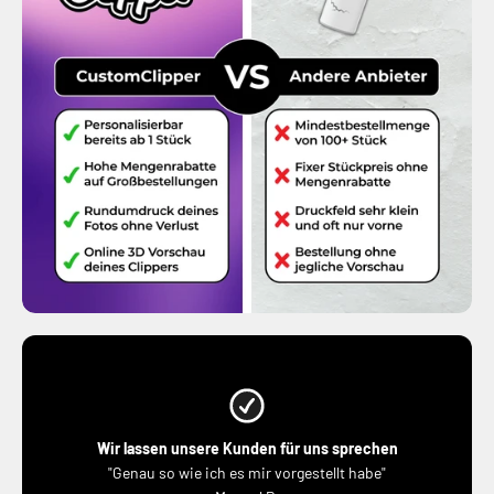
Wir lassen unsere Kunden für uns sprechen
"Genau so wie ich es mir vorgestellt habe"