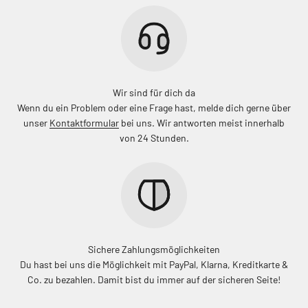
Wir sind für dich da
Wenn du ein Problem oder eine Frage hast, melde dich gerne über
unser
Kontaktformular
bei uns. Wir antworten meist innerhalb
von 24 Stunden.
Sichere Zahlungsmöglichkeiten
Du hast bei uns die Möglichkeit mit PayPal, Klarna, Kreditkarte &
Co. zu bezahlen. Damit bist du immer auf der sicheren Seite!