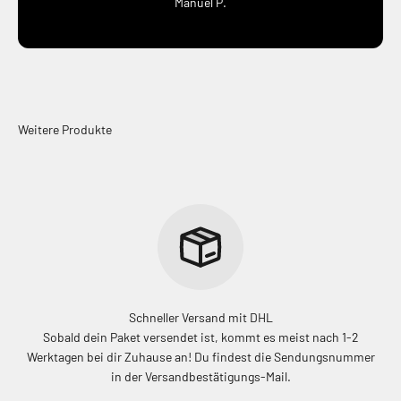
Manuel P.
Schneller Versand mit DHL
Sobald dein Paket versendet ist, kommt es meist nach 1-2
Werktagen bei dir Zuhause an! Du findest die Sendungsnummer
in der Versandbestätigungs-Mail.