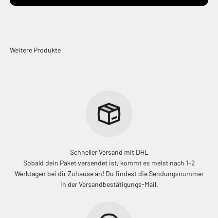
Schneller Versand mit DHL
Sobald dein Paket versendet ist, kommt es meist nach 1-2
Werktagen bei dir Zuhause an! Du findest die Sendungsnummer
in der Versandbestätigungs-Mail.