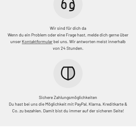
Wir sind für dich da
Wenn du ein Problem oder eine Frage hast, melde dich gerne über
unser
Kontaktformular
bei uns. Wir antworten meist innerhalb
von 24 Stunden.
Sichere Zahlungsmöglichkeiten
Du hast bei uns die Möglichkeit mit PayPal, Klarna, Kreditkarte &
Co. zu bezahlen. Damit bist du immer auf der sicheren Seite!