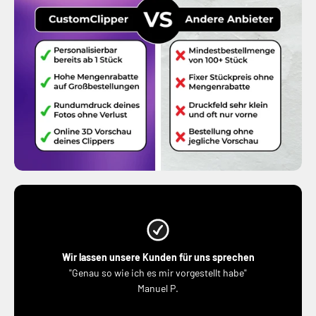
Wir lassen unsere Kunden für uns sprechen
"Genau so wie ich es mir vorgestellt habe"
Manuel P.