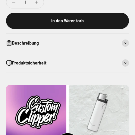
In den Warenkorb
Beschreibung
Produktsicherheit