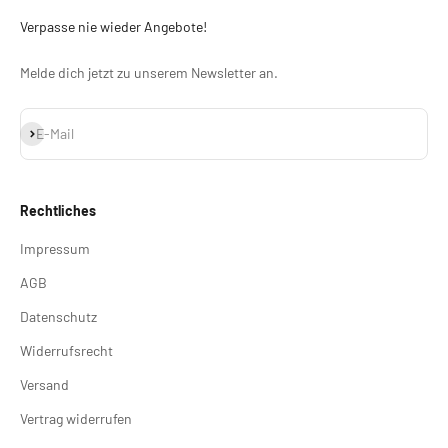
Verpasse nie wieder Angebote!
Melde dich jetzt zu unserem Newsletter an.
Abonnieren
E-Mail
Rechtliches
Impressum
AGB
Datenschutz
Widerrufsrecht
Versand
Vertrag widerrufen