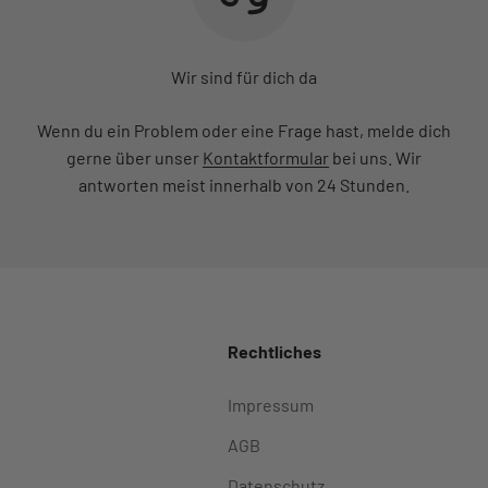
Wir sind für dich da
Wenn du ein Problem oder eine Frage hast, melde dich
gerne über unser
Kontaktformular
bei uns. Wir
antworten meist innerhalb von 24 Stunden.
Rechtliches
Impressum
AGB
Datenschutz