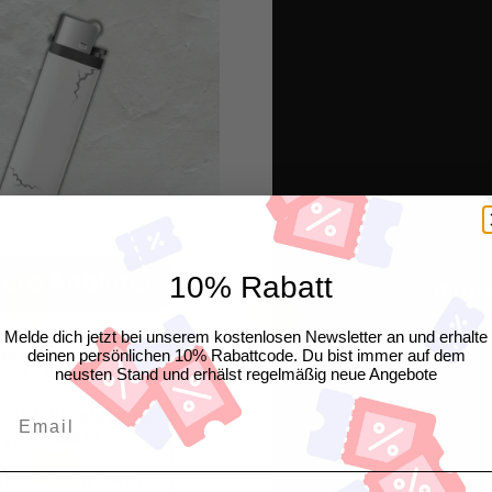
10% Rabatt
Wir las
Melde dich jetzt bei unserem kostenlosen Newsletter an und erhalte
"Genau
deinen persönlichen 10% Rabattcode. Du bist immer auf dem
neusten Stand und erhälst regelmäßig neue Angebote
Email