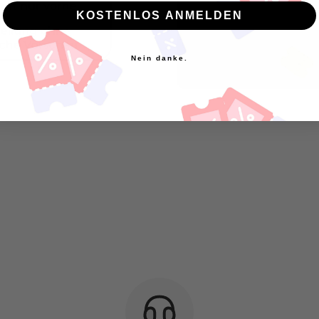
KOSTENLOS ANMELDEN
Nein danke.