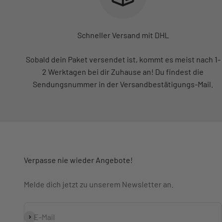
Schneller Versand mit DHL
Sobald dein Paket versendet ist, kommt es meist nach 1-
2 Werktagen bei dir Zuhause an! Du findest die
Sendungsnummer in der Versandbestätigungs-Mail.
Verpasse nie wieder Angebote!
Melde dich jetzt zu unserem Newsletter an.
Abonnieren
E-Mail