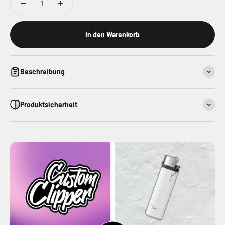
In den Warenkorb
Beschreibung
Produktsicherheit