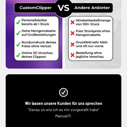
Wir lassen unsere Kunden für uns sprechen
"Genau so wie ich es mir vorgestellt habe"
Manuel P.