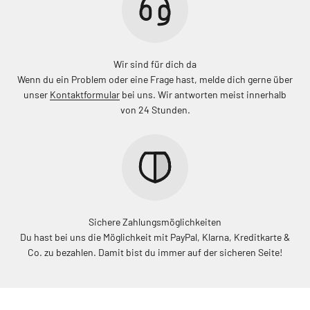
Wir sind für dich da
Wenn du ein Problem oder eine Frage hast, melde dich gerne über
unser
Kontaktformular
bei uns. Wir antworten meist innerhalb
von 24 Stunden.
Sichere Zahlungsmöglichkeiten
Du hast bei uns die Möglichkeit mit PayPal, Klarna, Kreditkarte &
Co. zu bezahlen. Damit bist du immer auf der sicheren Seite!