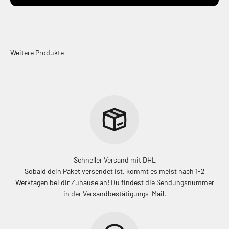
Schneller Versand mit DHL
Sobald dein Paket versendet ist, kommt es meist nach 1-2
Werktagen bei dir Zuhause an! Du findest die Sendungsnummer
in der Versandbestätigungs-Mail.