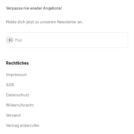
Verpasse nie wieder Angebote!
Melde dich jetzt zu unserem Newsletter an.
Abonnieren
E-Mail
Rechtliches
Impressum
AGB
Datenschutz
Widerrufsrecht
Versand
Vertrag widerrufen