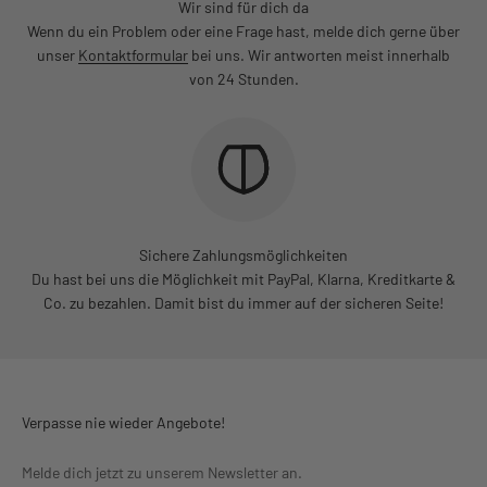
Wir sind für dich da
Wenn du ein Problem oder eine Frage hast, melde dich gerne über
unser
Kontaktformular
bei uns. Wir antworten meist innerhalb
von 24 Stunden.
Sichere Zahlungsmöglichkeiten
Du hast bei uns die Möglichkeit mit PayPal, Klarna, Kreditkarte &
Co. zu bezahlen. Damit bist du immer auf der sicheren Seite!
Verpasse nie wieder Angebote!
Melde dich jetzt zu unserem Newsletter an.