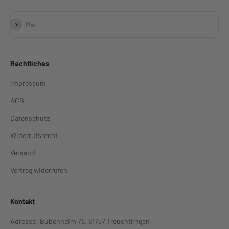
Abonnieren
E-Mail
Rechtliches
Impressum
AGB
Datenschutz
Widerrufsrecht
Versand
Vertrag widerrufen
Kontakt
Adresse: Bubenheim 78, 91757 Treuchtlingen