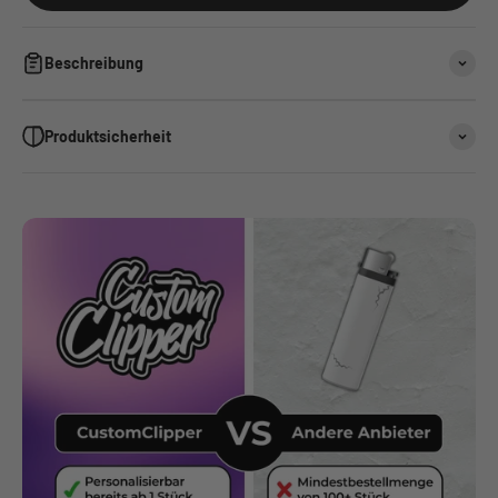
Beschreibung
Produktsicherheit