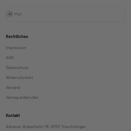
Abonnieren
E-Mail
Rechtliches
Impressum
AGB
Datenschutz
Widerrufsrecht
Versand
Vertrag widerrufen
Kontakt
Adresse: Bubenheim 78, 91757 Treuchtlingen