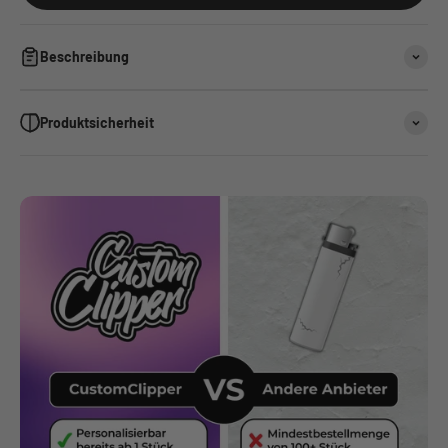
Beschreibung
Produktsicherheit