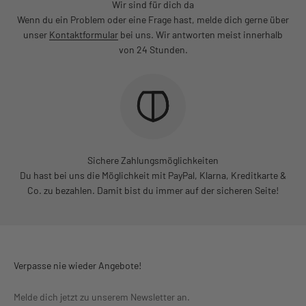
Wir sind für dich da
Wenn du ein Problem oder eine Frage hast, melde dich gerne über
unser
Kontaktformular
bei uns. Wir antworten meist innerhalb
von 24 Stunden.
Sichere Zahlungsmöglichkeiten
Du hast bei uns die Möglichkeit mit PayPal, Klarna, Kreditkarte &
Co. zu bezahlen. Damit bist du immer auf der sicheren Seite!
Verpasse nie wieder Angebote!
Melde dich jetzt zu unserem Newsletter an.