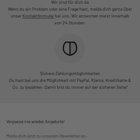
Wir sind für dich da
Wenn du ein Problem oder eine Frage hast, melde dich gerne über
unser
Kontaktformular
bei uns. Wir antworten meist innerhalb
von 24 Stunden.
Sichere Zahlungsmöglichkeiten
Du hast bei uns die Möglichkeit mit PayPal, Klarna, Kreditkarte &
Co. zu bezahlen. Damit bist du immer auf der sicheren Seite!
Verpasse nie wieder Angebote!
Melde dich jetzt zu unserem Newsletter an.