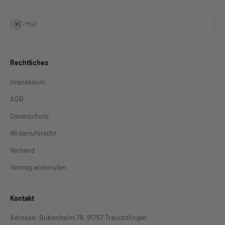
Abonnieren
E-Mail
Rechtliches
Impressum
AGB
Datenschutz
Widerrufsrecht
Versand
Vertrag widerrufen
Kontakt
Adresse: Bubenheim 78, 91757 Treuchtlingen