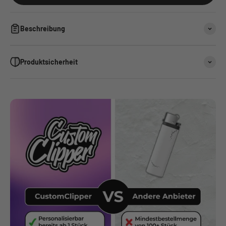
Beschreibung
Produktsicherheit