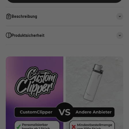
Beschreibung
Produktsicherheit