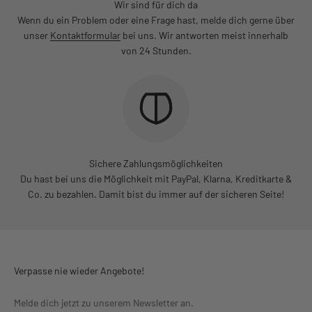
Wir sind für dich da
Wenn du ein Problem oder eine Frage hast, melde dich gerne über
unser
Kontaktformular
bei uns. Wir antworten meist innerhalb
von 24 Stunden.
Sichere Zahlungsmöglichkeiten
Du hast bei uns die Möglichkeit mit PayPal, Klarna, Kreditkarte &
Co. zu bezahlen. Damit bist du immer auf der sicheren Seite!
Verpasse nie wieder Angebote!
Melde dich jetzt zu unserem Newsletter an.