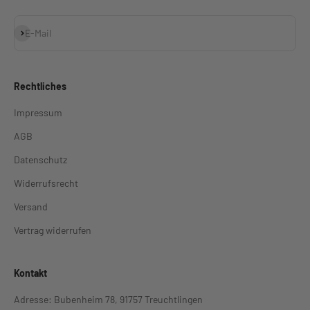
Abonnieren
E-Mail
Rechtliches
Impressum
AGB
Datenschutz
Widerrufsrecht
Versand
Vertrag widerrufen
Kontakt
Adresse: Bubenheim 78, 91757 Treuchtlingen