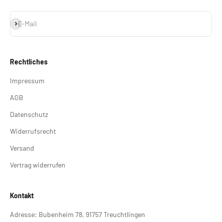
Abonnieren
E-Mail
Rechtliches
Impressum
AGB
Datenschutz
Widerrufsrecht
Versand
Vertrag widerrufen
Kontakt
Adresse: Bubenheim 78, 91757 Treuchtlingen