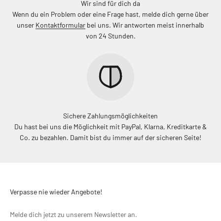
Wir sind für dich da
Wenn du ein Problem oder eine Frage hast, melde dich gerne über
unser
Kontaktformular
bei uns. Wir antworten meist innerhalb
von 24 Stunden.
Sichere Zahlungsmöglichkeiten
Du hast bei uns die Möglichkeit mit PayPal, Klarna, Kreditkarte &
Co. zu bezahlen. Damit bist du immer auf der sicheren Seite!
Verpasse nie wieder Angebote!
Melde dich jetzt zu unserem Newsletter an.