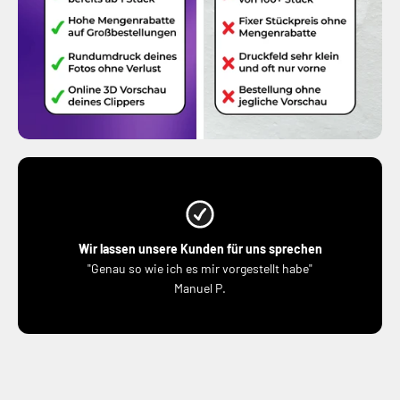
Wir lassen unsere Kunden für uns sprechen
"Genau so wie ich es mir vorgestellt habe"
Manuel P.