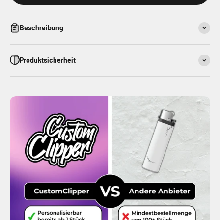
Beschreibung
Produktsicherheit