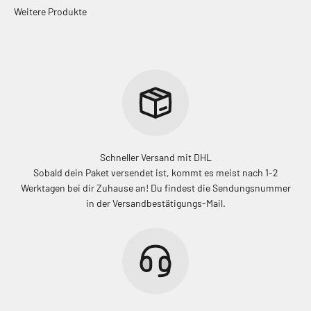
Schneller Versand mit DHL
Sobald dein Paket versendet ist, kommt es meist nach 1-2
Werktagen bei dir Zuhause an! Du findest die Sendungsnummer
in der Versandbestätigungs-Mail.