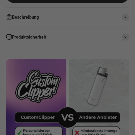
Beschreibung
Produktsicherheit