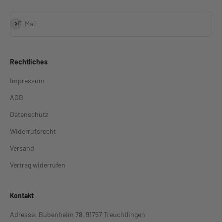
Abonnieren
E-Mail
Rechtliches
Impressum
AGB
Datenschutz
Widerrufsrecht
Versand
Vertrag widerrufen
Kontakt
Adresse: Bubenheim 78, 91757 Treuchtlingen