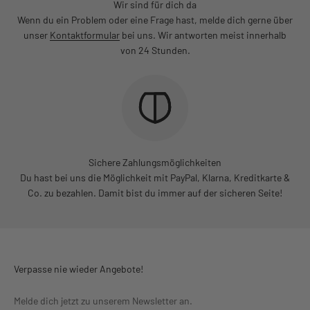
Wir sind für dich da
Wenn du ein Problem oder eine Frage hast, melde dich gerne über
unser
Kontaktformular
bei uns. Wir antworten meist innerhalb
von 24 Stunden.
Sichere Zahlungsmöglichkeiten
Du hast bei uns die Möglichkeit mit PayPal, Klarna, Kreditkarte &
Co. zu bezahlen. Damit bist du immer auf der sicheren Seite!
Verpasse nie wieder Angebote!
Melde dich jetzt zu unserem Newsletter an.