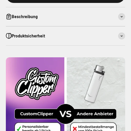
Beschreibung
Produktsicherheit