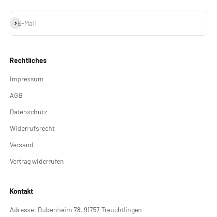
Abonnieren
E-Mail
Rechtliches
Impressum
AGB
Datenschutz
Widerrufsrecht
Versand
Vertrag widerrufen
Kontakt
Adresse: Bubenheim 78, 91757 Treuchtlingen