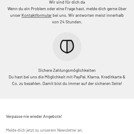
Wir sind für dich da
Wenn du ein Problem oder eine Frage hast, melde dich gerne über
unser
Kontaktformular
bei uns. Wir antworten meist innerhalb
von 24 Stunden.
Sichere Zahlungsmöglichkeiten
Du hast bei uns die Möglichkeit mit PayPal, Klarna, Kreditkarte &
Co. zu bezahlen. Damit bist du immer auf der sicheren Seite!
Verpasse nie wieder Angebote!
Melde dich jetzt zu unserem Newsletter an.