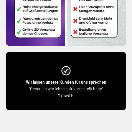
Wir lassen unsere Kunden für uns sprechen
"Genau so wie ich es mir vorgestellt habe"
Manuel P.