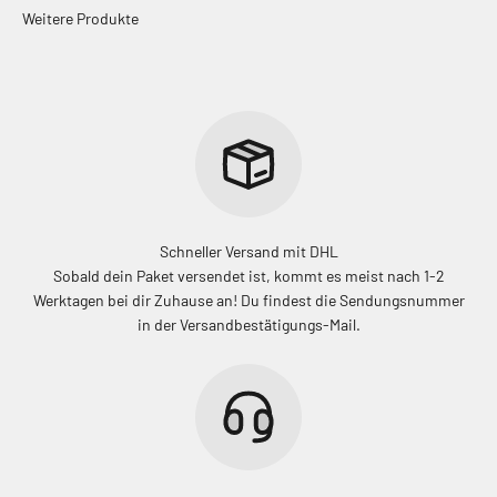
Schneller Versand mit DHL
Sobald dein Paket versendet ist, kommt es meist nach 1-2
Werktagen bei dir Zuhause an! Du findest die Sendungsnummer
in der Versandbestätigungs-Mail.