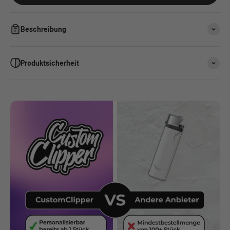
Beschreibung
Produktsicherheit