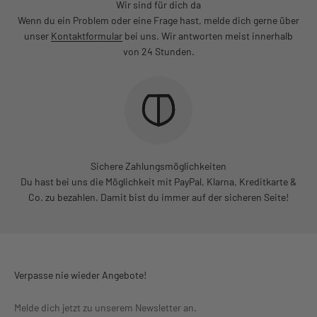
Wir sind für dich da
Wenn du ein Problem oder eine Frage hast, melde dich gerne über
unser
Kontaktformular
bei uns. Wir antworten meist innerhalb
von 24 Stunden.
Sichere Zahlungsmöglichkeiten
Du hast bei uns die Möglichkeit mit PayPal, Klarna, Kreditkarte &
Co. zu bezahlen. Damit bist du immer auf der sicheren Seite!
Verpasse nie wieder Angebote!
Melde dich jetzt zu unserem Newsletter an.