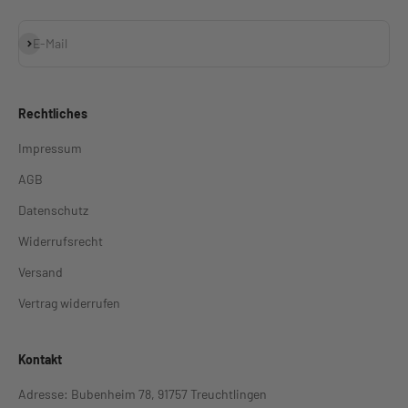
Abonnieren
E-Mail
Rechtliches
Impressum
AGB
Datenschutz
Widerrufsrecht
Versand
Vertrag widerrufen
Kontakt
Adresse: Bubenheim 78, 91757 Treuchtlingen